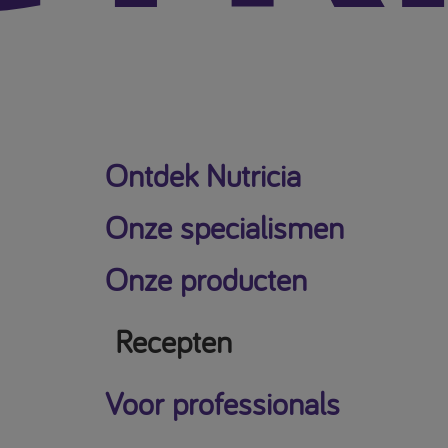
Ontdek Nutricia
Onze specialismen
Onze producten
Recepten
Voor professionals