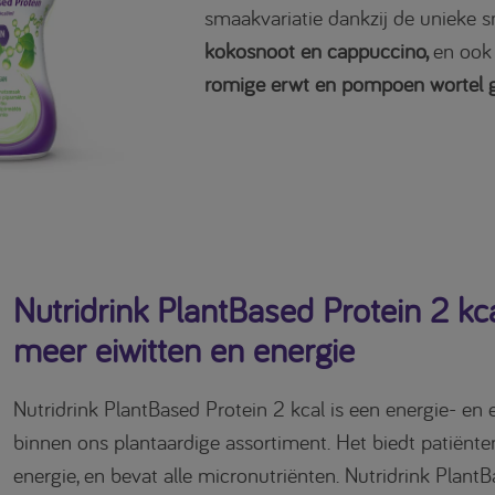
smaakvariatie dankzij de unieke
kokosnoot en cappuccino,
en ook
romige erwt en pompoen wortel 
Nutridrink PlantBased Protein 2 kc
meer eiwitten en energie
Nutridrink PlantBased Protein 2 kcal is een energie- en e
binnen ons plantaardige assortiment. Het biedt patiënte
energie, en bevat alle micronutriënten. Nutridrink Plant