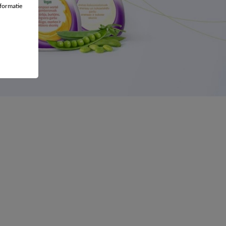
formatie