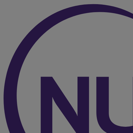
Over de inhoud van de pagina