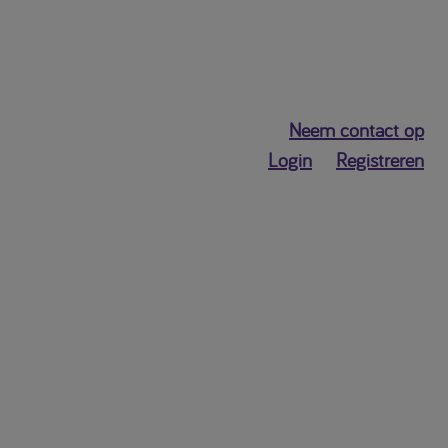
Neem contact op
Login
Registreren