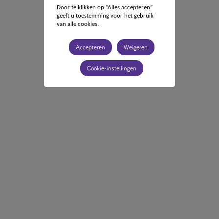
Door te klikken op “Alles accepteren”
geeft u toestemming voor het gebruik
van alle cookies.
Accepteren
Weigeren
Cookie-instellingen