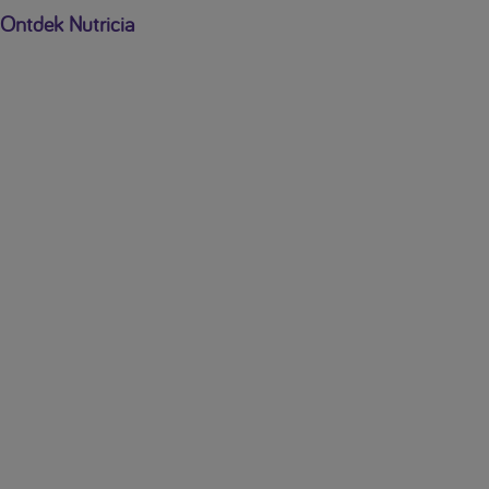
Ontdek Nutricia