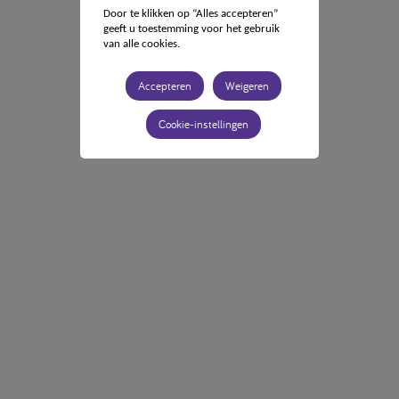
Door te klikken op “Alles accepteren”
geeft u toestemming voor het gebruik
van alle cookies.
Accepteren
Weigeren
Cookie-instellingen