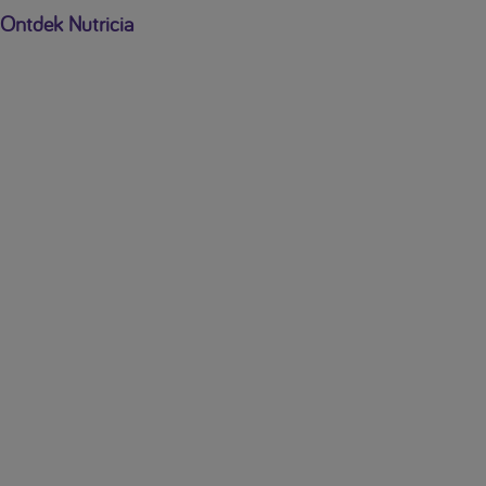
Ontdek Nutricia