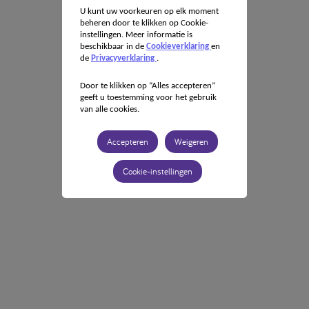
U kunt uw voorkeuren op elk moment
beheren door te klikken op Cookie-
instellingen. Meer informatie is
beschikbaar in de
Cookieverklaring
en
de
Privacyverklaring
.
Door te klikken op “Alles accepteren”
geeft u toestemming voor het gebruik
van alle cookies.
Accepteren
Weigeren
Cookie-instellingen