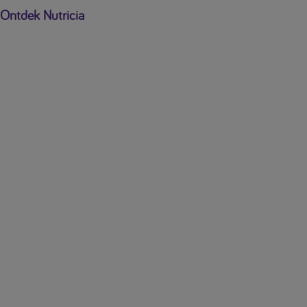
Ontdek Nutricia