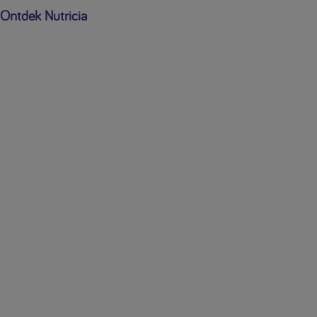
Ontdek Nutricia