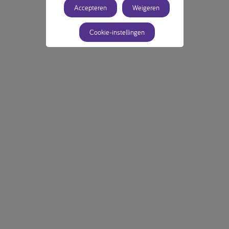
Accepteren
Weigeren
Cookie-instellingen