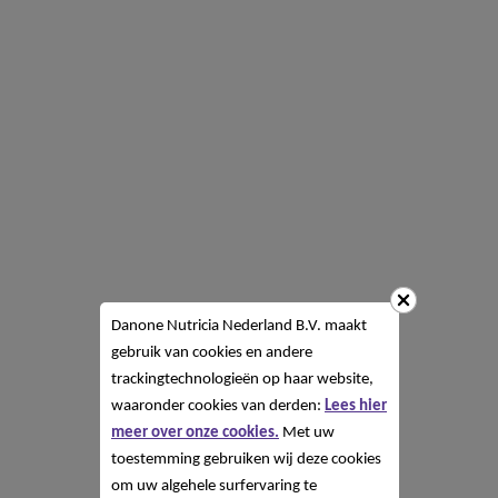
Danone Nutricia Nederland B.V. maakt
gebruik van cookies en andere
trackingtechnologieën op haar website,
waaronder cookies van derden:
Lees hier
meer over onze cookies.
Met uw
toestemming gebruiken wij deze cookies
om uw algehele surfervaring te