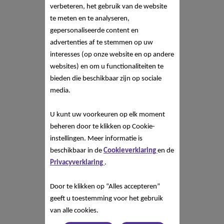
verbeteren, het gebruik van de website
te meten en te analyseren,
gepersonaliseerde content en
advertenties af te stemmen op uw
interesses (op onze website en op andere
websites) en om u functionaliteiten te
bieden die beschikbaar zijn op sociale
media.
U kunt uw voorkeuren op elk moment
beheren door te klikken op Cookie-
instellingen. Meer informatie is
beschikbaar in de
Cookieverklaring
en de
Privacyverklaring
.
Door te klikken op “Alles accepteren”
geeft u toestemming voor het gebruik
van alle cookies.