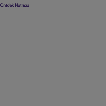
Ontdek Nutricia