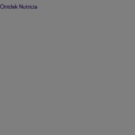
Ontdek Nutricia