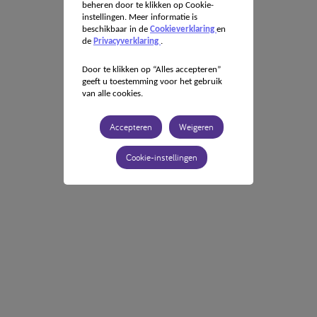
beheren door te klikken op Cookie-
instellingen. Meer informatie is
beschikbaar in de
Cookieverklaring
en
de
Privacyverklaring
.
Door te klikken op “Alles accepteren”
geeft u toestemming voor het gebruik
van alle cookies.
Accepteren
Weigeren
Cookie-instellingen