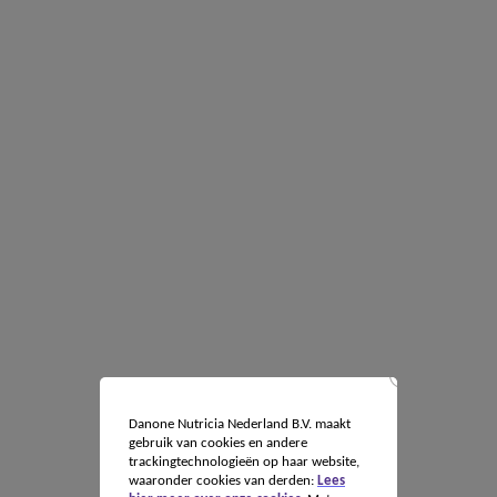
Danone Nutricia Nederland B.V. maakt
gebruik van cookies en andere
trackingtechnologieën op haar website,
waaronder cookies van derden:
Lees