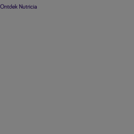
Ontdek Nutricia