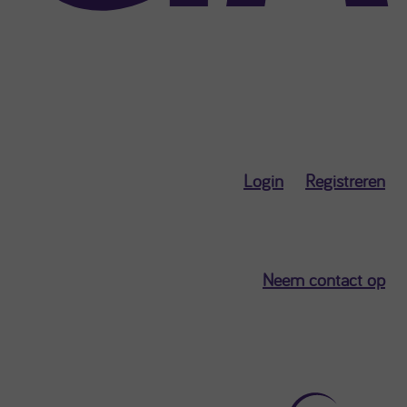
Login
Registreren
Neem contact op