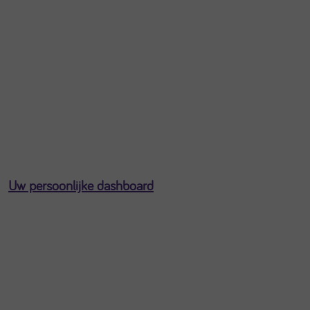
Uw persoonlijke dashboard