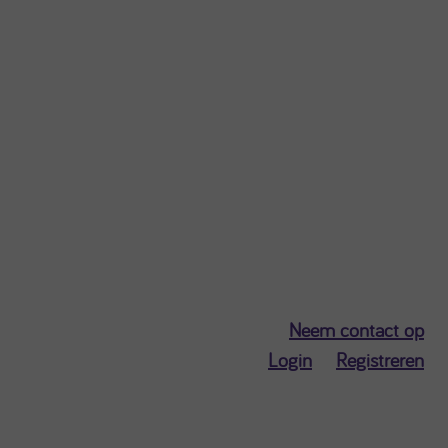
Uitloggen
Neem contact op
Login
Registreren