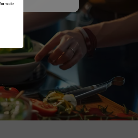
formatie