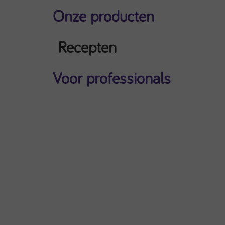
Onze producten
Recepten
Voor professionals