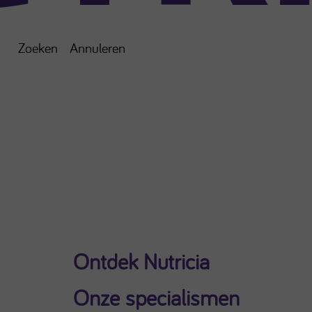
Zoeken
Annuleren
Ontdek Nutricia
Onze specialismen