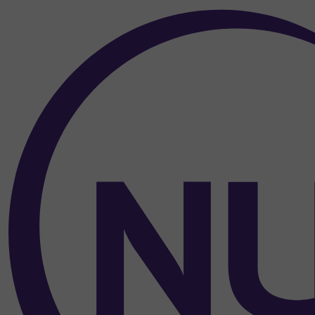
Over de inhoud van de pagina