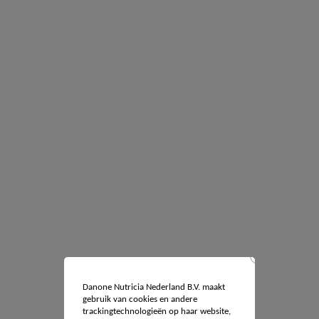
Danone Nutricia Nederland B.V. maakt
gebruik van cookies en andere
trackingtechnologieën op haar website,