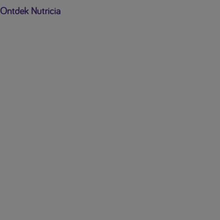
Ontdek Nutricia