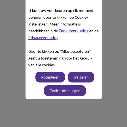
U kunt uw voorkeuren op elk moment
beheren door te klikken op Cookie-
instellingen. Meer informatie is
beschikbaar in de
Cookieverklaring
en de
Privacyverklaring
.
Door te klikken op “Alles accepteren”
geeft u toestemming voor het gebruik
van alle cookies.
Accepteren
Weigeren
Cookie-instellingen