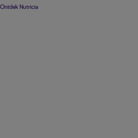
Ontdek Nutricia