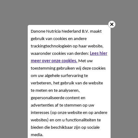
Danone Nutricia Nederland B.V. maakt
gebruik van cookies en andere
trackingtechnologieën op haar website,
waaronder cookies van derden:
Lees hier
meer over onze cookies.
Met uw
toestemming gebruiken wij deze cookies
om uw algehele surfervaring te
verbeteren, het gebruik van de website
te meten en te analyseren,
gepersonaliseerde content en
advertenties af te stemmen op uw
interesses (op onze website en op andere
websites) en om u functionaliteiten te
bieden die beschikbaar zijn op sociale
media.