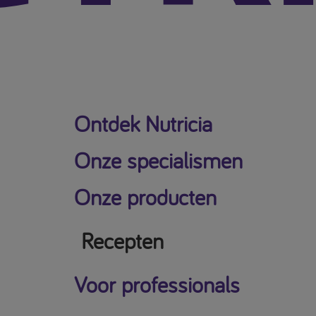
Ontdek Nutricia
Onze specialismen
Onze producten
Recepten
Voor professionals