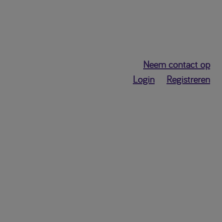
Neem contact op
Login
Registreren