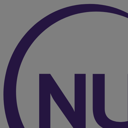
Over de inhoud van de pagina