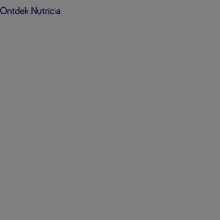
Ontdek Nutricia