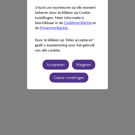
U kunt uw voorkeuren op elk moment
beheren door te klikken op Cookie-
instellingen. Meer informatie is
beschikbaar in de
Cookieverklaring
en
de
Privacyverklaring
.
Door te klikken op “Alles accepteren”
geeft u toestemming voor het gebruik
van alle cookies.
Accepteren
Weigeren
Cookie-instellingen