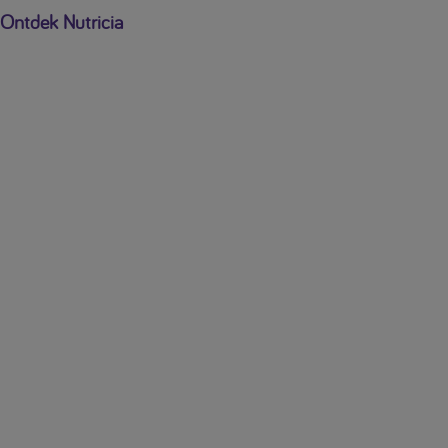
Ontdek Nutricia