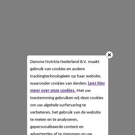
Danone Nutricia Nederland B.V. maakt
gebruik van cookies en andere
trackingtechnologieën op haar website,
waaronder cookies van derden:
Lees hier
meer over onze cookies.
Met uw
toestemming gebruiken wij deze cookies
om uw algehele surfervaring te
verbeteren, het gebruik van de website
te meten en te analyseren,
gepersonaliseerde content en
advertenties af te stemmen op uw