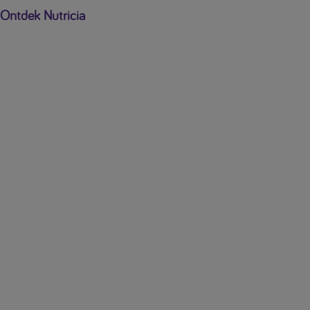
Ontdek Nutricia