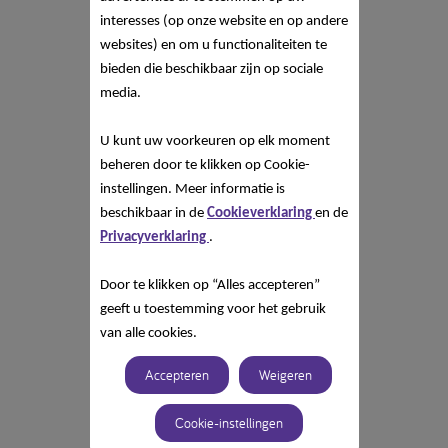
interesses (op onze website en op andere
websites) en om u functionaliteiten te
bieden die beschikbaar zijn op sociale
media.
U kunt uw voorkeuren op elk moment
beheren door te klikken op Cookie-
instellingen. Meer informatie is
beschikbaar in de
Cookieverklaring
en de
Privacyverklaring
.
Door te klikken op “Alles accepteren”
geeft u toestemming voor het gebruik
van alle cookies.
Accepteren
Weigeren
Cookie-instellingen