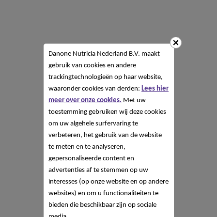
Danone Nutricia Nederland B.V. maakt
gebruik van cookies en andere
trackingtechnologieën op haar website,
waaronder cookies van derden:
Lees hier
meer over onze cookies.
Met uw
toestemming gebruiken wij deze cookies
om uw algehele surfervaring te
verbeteren, het gebruik van de website
te meten en te analyseren,
gepersonaliseerde content en
advertenties af te stemmen op uw
interesses (op onze website en op andere
websites) en om u functionaliteiten te
bieden die beschikbaar zijn op sociale
media.