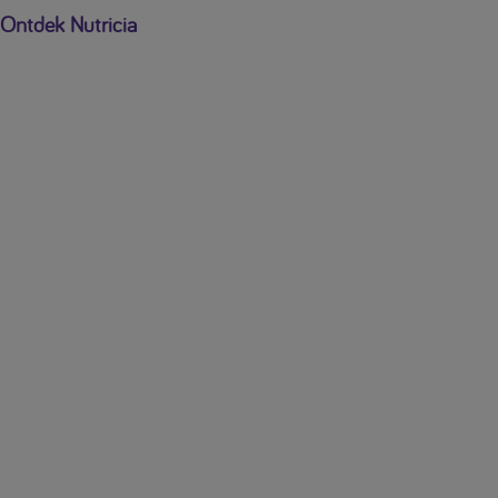
Ontdek Nutricia