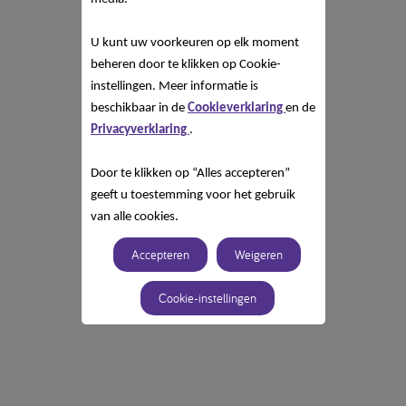
U kunt uw voorkeuren op elk moment
beheren door te klikken op Cookie-
instellingen. Meer informatie is
beschikbaar in de
Cookieverklaring
en de
Privacyverklaring
.
Door te klikken op “Alles accepteren”
geeft u toestemming voor het gebruik
van alle cookies.
Accepteren
Weigeren
Cookie-instellingen