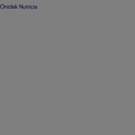
Ontdek Nutricia