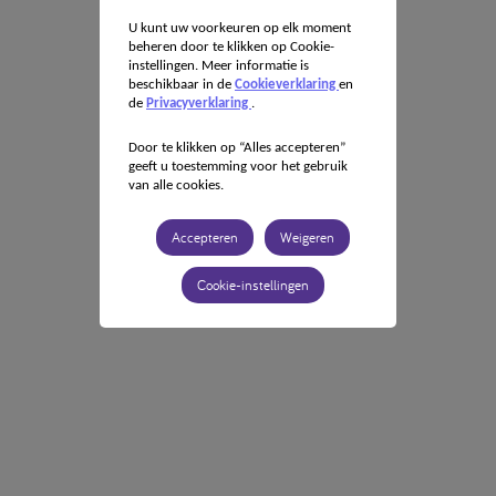
U kunt uw voorkeuren op elk moment
beheren door te klikken op Cookie-
instellingen. Meer informatie is
beschikbaar in de
Cookieverklaring
en
de
Privacyverklaring
.
Door te klikken op “Alles accepteren”
geeft u toestemming voor het gebruik
van alle cookies.
Accepteren
Weigeren
Cookie-instellingen