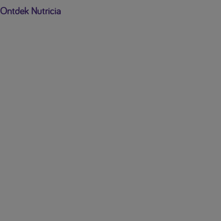
Ontdek Nutricia