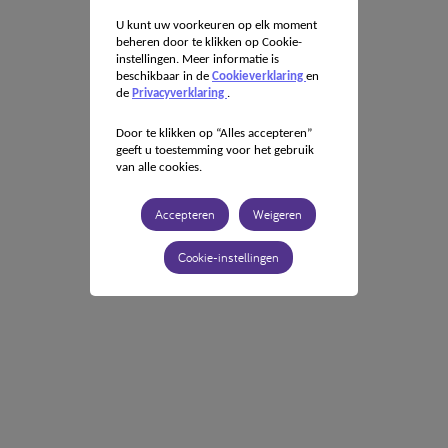
U kunt uw voorkeuren op elk moment
beheren door te klikken op Cookie-
instellingen. Meer informatie is
beschikbaar in de
Cookieverklaring
en
de
Privacyverklaring
.
Door te klikken op “Alles accepteren”
geeft u toestemming voor het gebruik
van alle cookies.
Accepteren
Weigeren
Cookie-instellingen