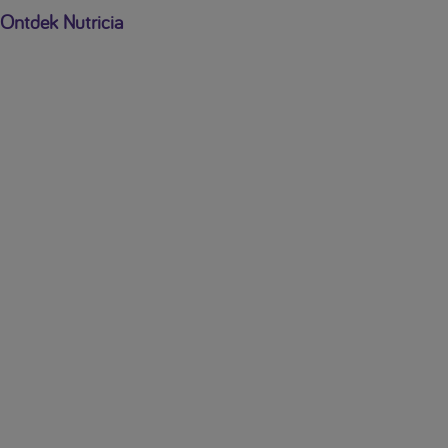
Ontdek Nutricia