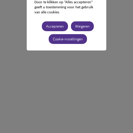
Door te klikken op “Alles accepteren”
geeft u toestemming voor het gebruik
van alle cookies.
Accepteren
Weigeren
Cookie-instellingen