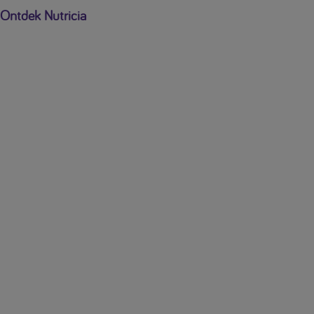
Ontdek Nutricia