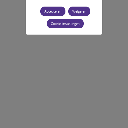
Accepteren
Weigeren
Cookie-instellingen