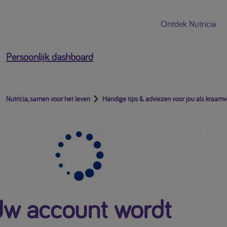
Ontdek Nutricia
Persoonlijk dashboard
Nutricia, samen voor het leven
Handige tips & adviezen voor jou als kraam
w account wordt