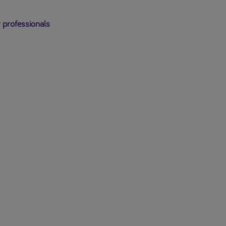
 professionals