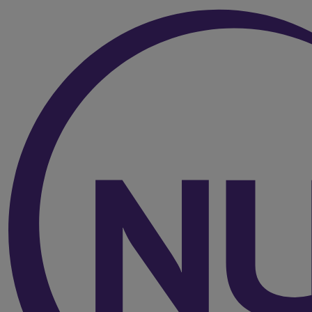
Over de inhoud van de pagina