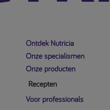
Ontdek Nutricia
Onze specialismen
Onze producten
Recepten
Voor professionals