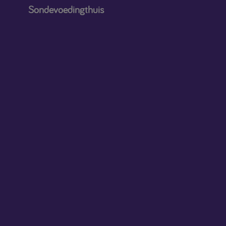
Sondevoedingthuis