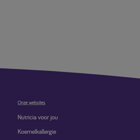
Onze websites
Nutricia voor jou
Koemelkallergie