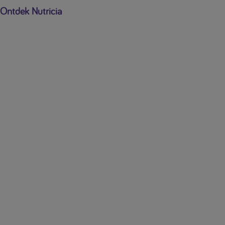
Ontdek Nutricia