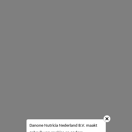
Danone Nutricia Nederland B.V. maakt