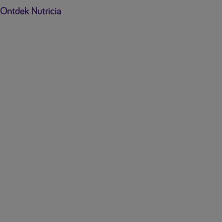
Ontdek Nutricia