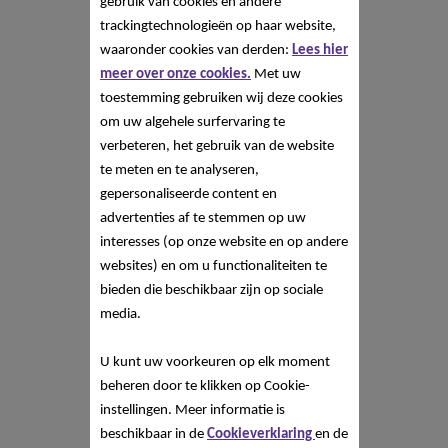
gebruik van cookies en andere
trackingtechnologieën op haar website,
waaronder cookies van derden:
Lees hier
meer over onze cookies.
Met uw
toestemming gebruiken wij deze cookies
om uw algehele surfervaring te
verbeteren, het gebruik van de website
te meten en te analyseren,
gepersonaliseerde content en
advertenties af te stemmen op uw
interesses (op onze website en op andere
websites) en om u functionaliteiten te
bieden die beschikbaar zijn op sociale
media.
U kunt uw voorkeuren op elk moment
beheren door te klikken op Cookie-
instellingen. Meer informatie is
beschikbaar in de
Cookieverklaring
en de