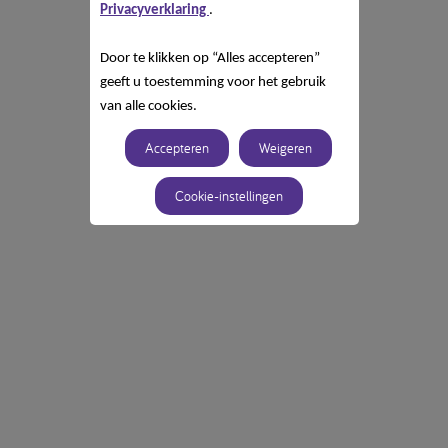
Privacyverklaring
.
Door te klikken op “Alles accepteren”
geeft u toestemming voor het gebruik
van alle cookies.
Accepteren
Weigeren
Cookie-instellingen