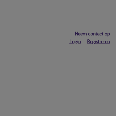
Neem contact op
Login
Registreren