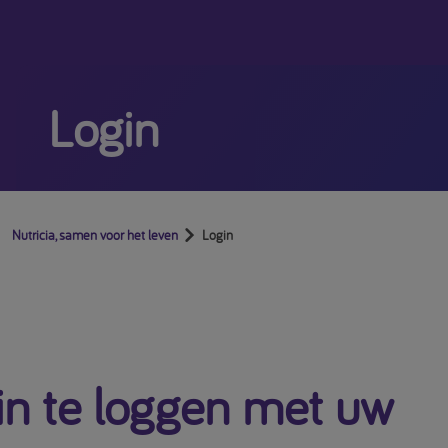
Login
Nutricia, samen voor het leven
Login
in te loggen met uw