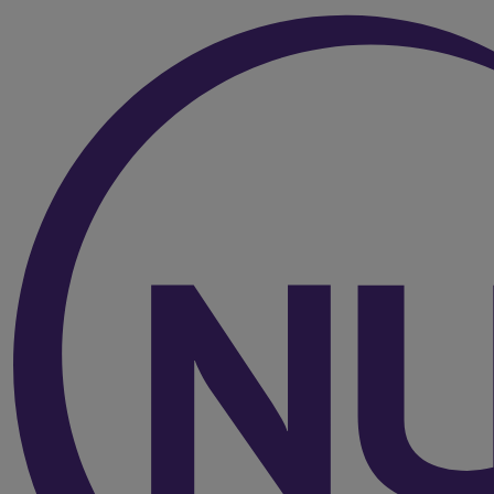
Over de inhoud van de pagina