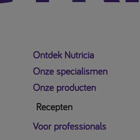
Ontdek Nutricia
Onze specialismen
Onze producten
Recepten
Voor professionals