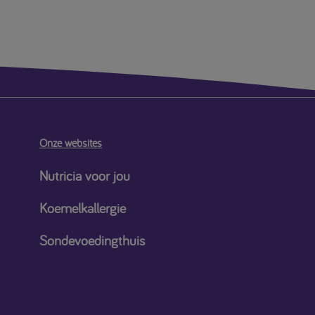
Onze websites
Nutricia voor jou
Koemelkallergie
Sondevoedingthuis