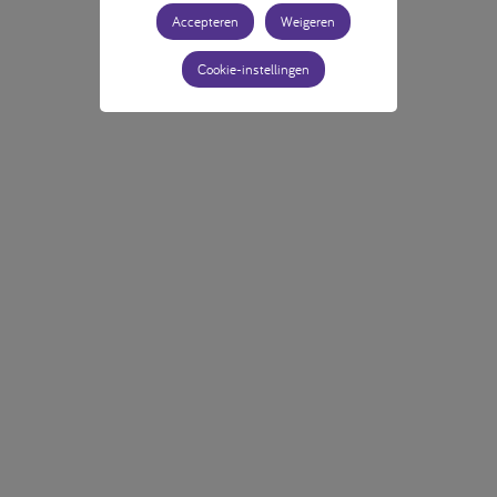
Accepteren
Weigeren
Cookie-instellingen