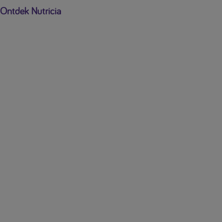
Ontdek Nutricia