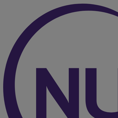
Over de inhoud van de pagina