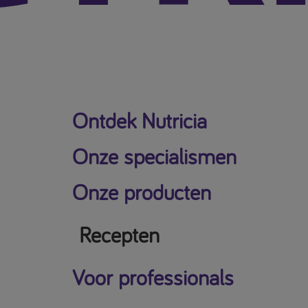
Ontdek Nutricia
Onze specialismen
Onze producten
Recepten
Voor professionals