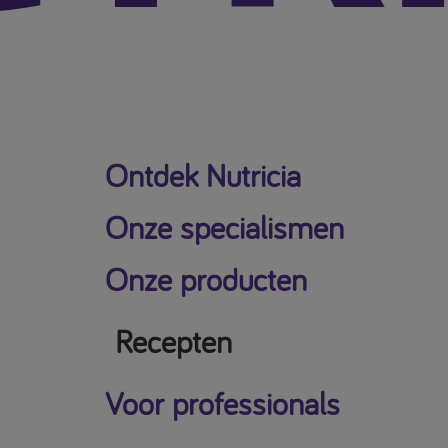
Ontdek Nutricia
Onze specialismen
Onze producten
Recepten
Voor professionals