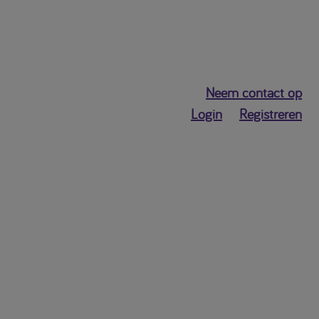
Neem contact op
Login
Registreren