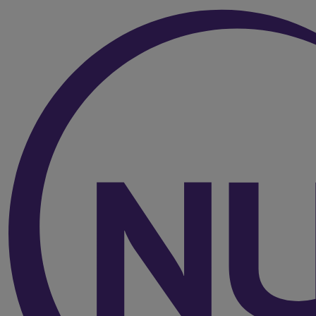
Over de inhoud van de pagina