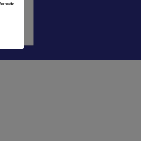
formatie