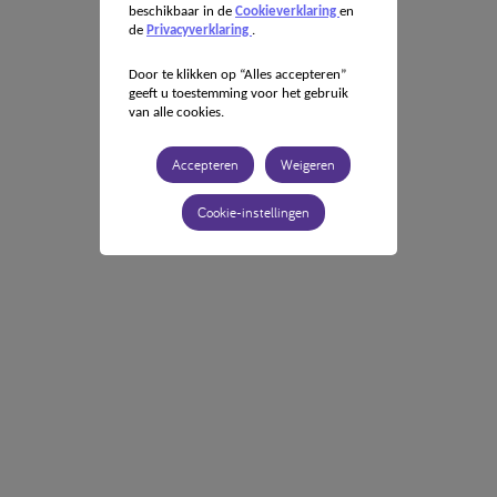
beschikbaar in de
Cookieverklaring
en
de
Privacyverklaring
.
Door te klikken op “Alles accepteren”
geeft u toestemming voor het gebruik
van alle cookies.
Accepteren
Weigeren
Cookie-instellingen