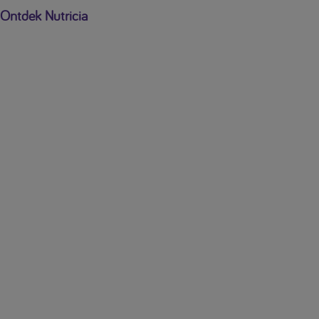
Ontdek Nutricia