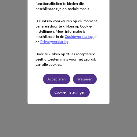
functionaliteiten te bieden die
beschikbaar zijn op sociale media.
U kunt uw voorkeuren op elk moment
beheren door te klikken op Cookie-
instellingen. Meer informatie is
beschikbaar in de
Cookieverklaring
en
de
Privacyverklaring
.
Door te klikken op “Alles accepteren”
geeft u toestemming voor het gebruik
van alle cookies.
Accepteren
Weigeren
Cookie-instellingen