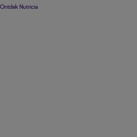
Ontdek Nutricia