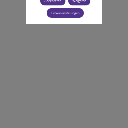
Accepteren
Weigeren
Cookie-instellingen