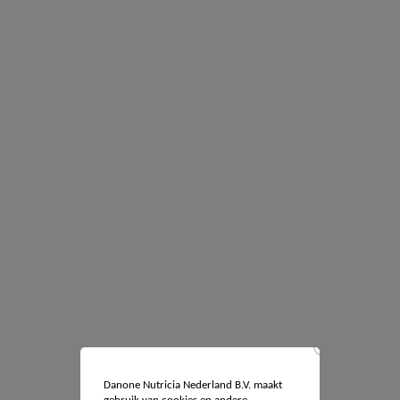
Danone Nutricia Nederland B.V. maakt