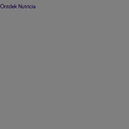
Ontdek Nutricia