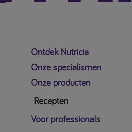
Ontdek Nutricia
Onze specialismen
Onze producten
Recepten
Voor professionals