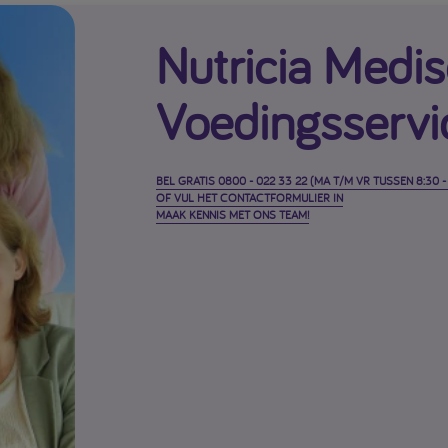
Nutricia Medi
Voedingsservi
BEL GRATIS 0800 - 022 33 22 (MA T/M VR TUSSEN 8:30 - 
OF VUL HET CONTACTFORMULIER IN
MAAK KENNIS MET ONS TEAM!