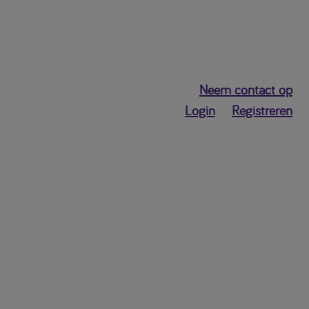
Neem contact op
Login
Registreren