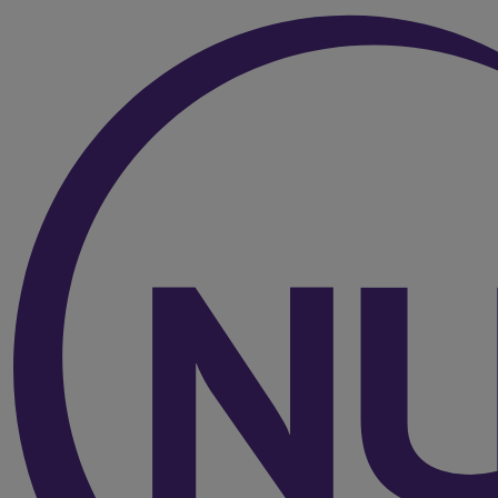
Over de inhoud van de pagina