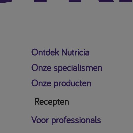
Ontdek Nutricia
Onze specialismen
Onze producten
Recepten
Voor professionals