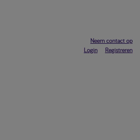
Neem contact op
Login
Registreren