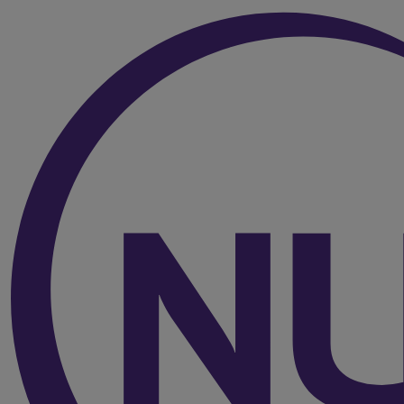
Over de inhoud van de pagina