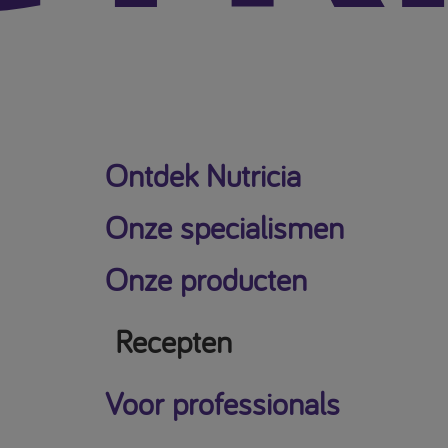
Ontdek Nutricia
Onze specialismen
Onze producten
Recepten
Voor professionals