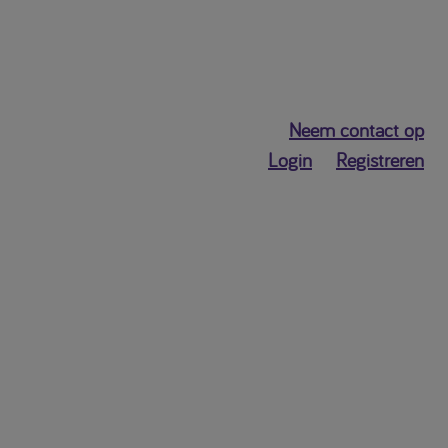
Neem contact op
Login
Registreren