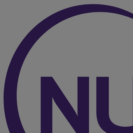
Over de inhoud van de pagina