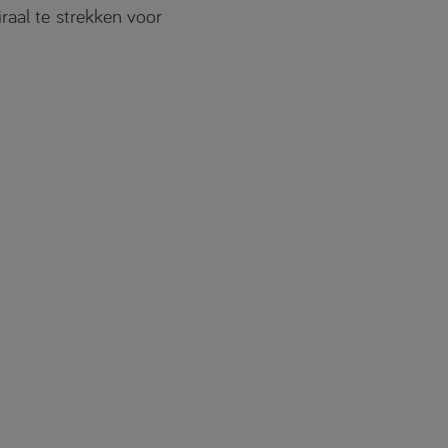
raal te strekken voor