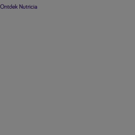
Ontdek Nutricia