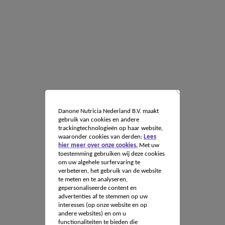
Danone Nutricia Nederland B.V. maakt
gebruik van cookies en andere
trackingtechnologieën op haar website,
waaronder cookies van derden:
Lees
hier meer over onze cookies.
Met uw
toestemming gebruiken wij deze cookies
om uw algehele surfervaring te
verbeteren, het gebruik van de website
te meten en te analyseren,
gepersonaliseerde content en
advertenties af te stemmen op uw
interesses (op onze website en op
andere websites) en om u
functionaliteiten te bieden die