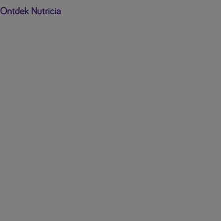
Ontdek Nutricia