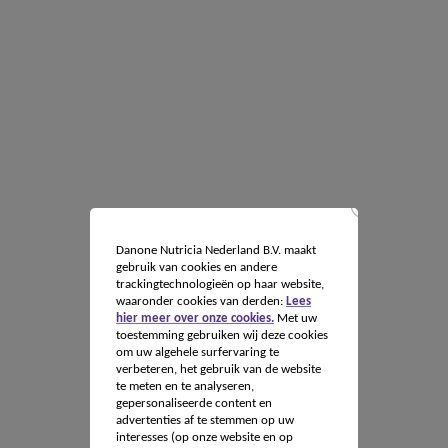
Danone Nutricia Nederland B.V. maakt
gebruik van cookies en andere
trackingtechnologieën op haar website,
waaronder cookies van derden:
Lees
hier meer over onze cookies.
Met uw
toestemming gebruiken wij deze cookies
om uw algehele surfervaring te
verbeteren, het gebruik van de website
te meten en te analyseren,
gepersonaliseerde content en
advertenties af te stemmen op uw
interesses (op onze website en op