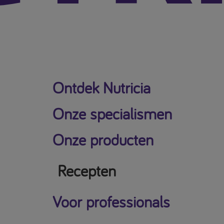
Ontdek Nutricia
Onze specialismen
Onze producten
Recepten
Voor professionals