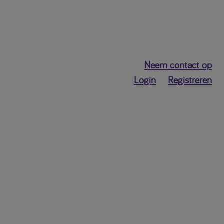
Neem contact op
Login
Registreren