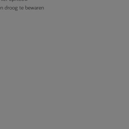
en droog te bewaren