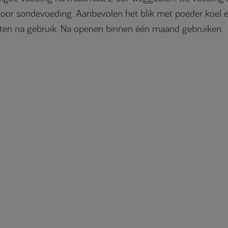
oor sondevoeding. Aanbevolen het blik met poeder koel 
fsluiten na gebruik. Na openen binnen één maand gebruiken.