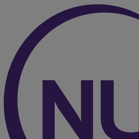
Over de inhoud van de pagina