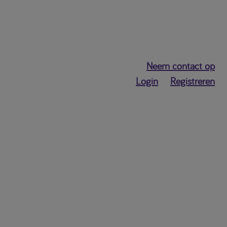
Neem contact op
Login
Registreren