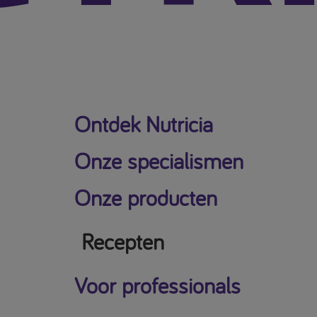
Ontdek Nutricia
Onze specialismen
Onze producten
Recepten
Voor professionals