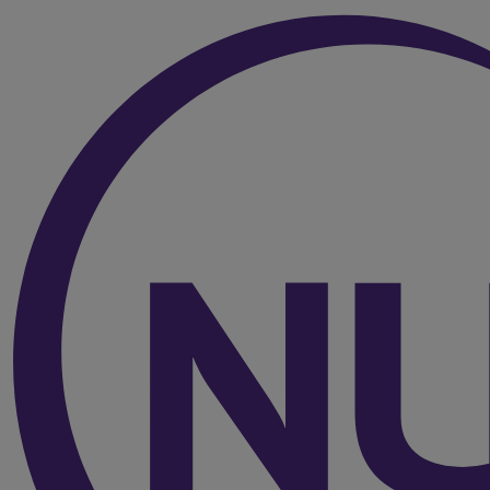
Over de inhoud van de pagina