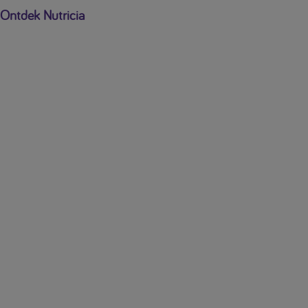
Ontdek Nutricia