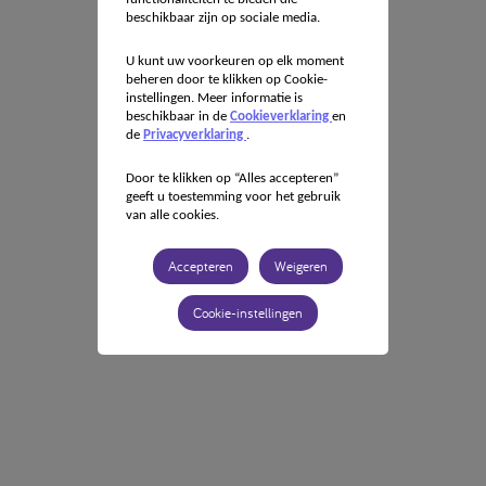
beschikbaar zijn op sociale media.
U kunt uw voorkeuren op elk moment
beheren door te klikken op Cookie-
instellingen. Meer informatie is
beschikbaar in de
Cookieverklaring
en
de
Privacyverklaring
.
Door te klikken op “Alles accepteren”
geeft u toestemming voor het gebruik
van alle cookies.
Accepteren
Weigeren
Cookie-instellingen