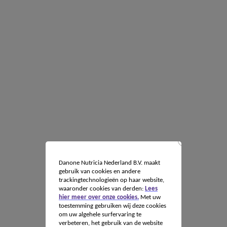
Danone Nutricia Nederland B.V. maakt
gebruik van cookies en andere
trackingtechnologieën op haar website,
waaronder cookies van derden:
Lees
hier meer over onze cookies.
Met uw
toestemming gebruiken wij deze cookies
om uw algehele surfervaring te
verbeteren, het gebruik van de website