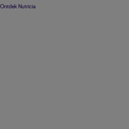
Ontdek Nutricia