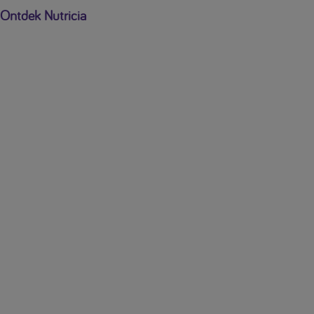
Ontdek Nutricia