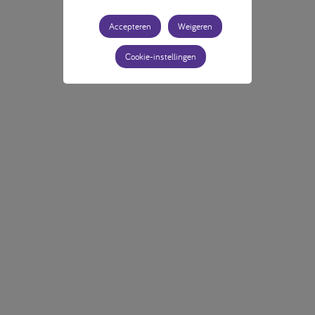
Accepteren
Weigeren
Cookie-instellingen