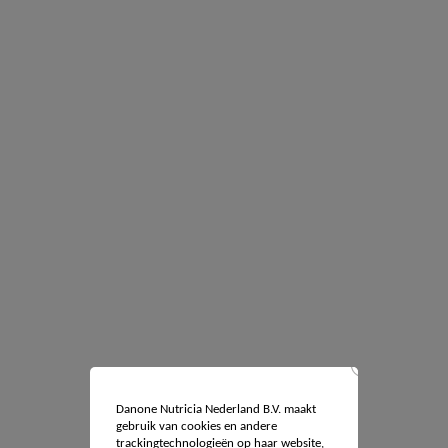
Danone Nutricia Nederland B.V. maakt
gebruik van cookies en andere
trackingtechnologieën op haar website,