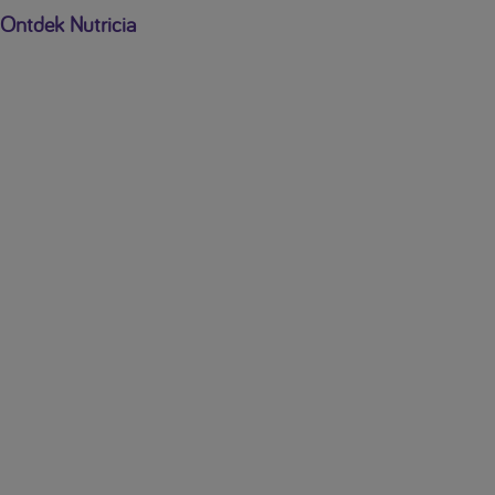
Ontdek Nutricia