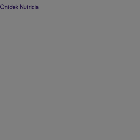
Ontdek Nutricia