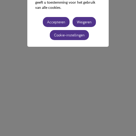
geeft u toestemming voor het gebruik
van alle cookies.
Accepteren
Weigeren
Cookie-instellingen