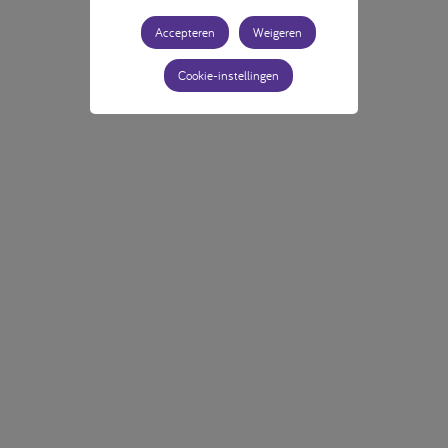
Accepteren
Weigeren
Cookie-instellingen