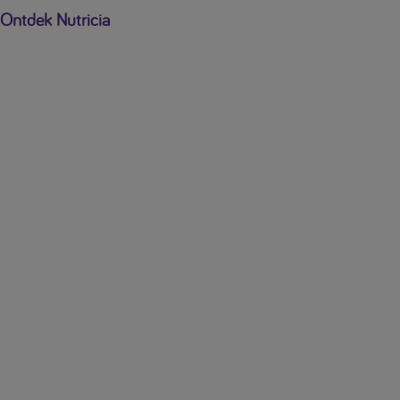
Ontdek Nutricia