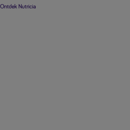
Ontdek Nutricia