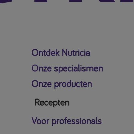
Ontdek Nutricia
Onze specialismen
Onze producten
Recepten
Voor professionals