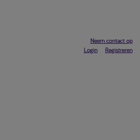
Neem contact op
Login
Registreren