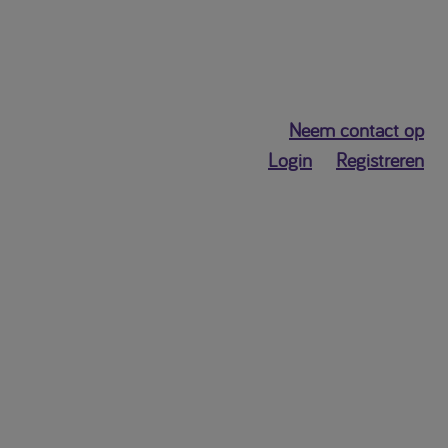
Neem contact op
Login
Registreren