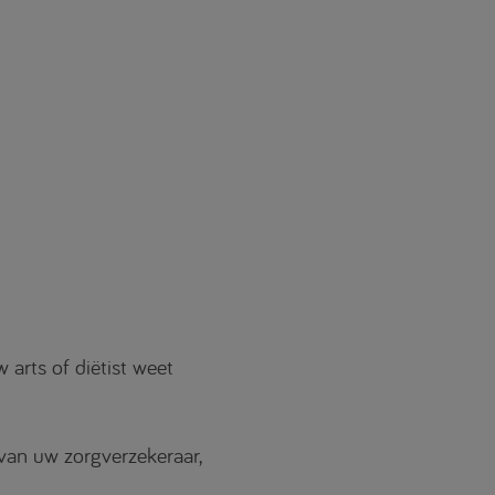
arts of diëtist weet
van uw zorgverzekeraar,