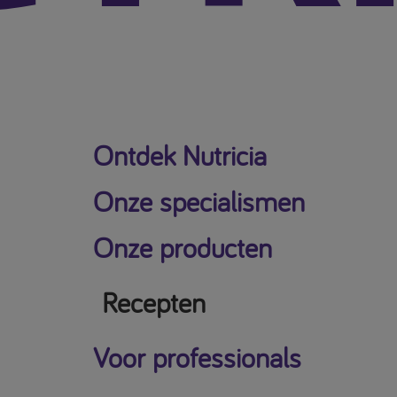
Ontdek Nutricia
Onze specialismen
Onze producten
Recepten
Voor professionals