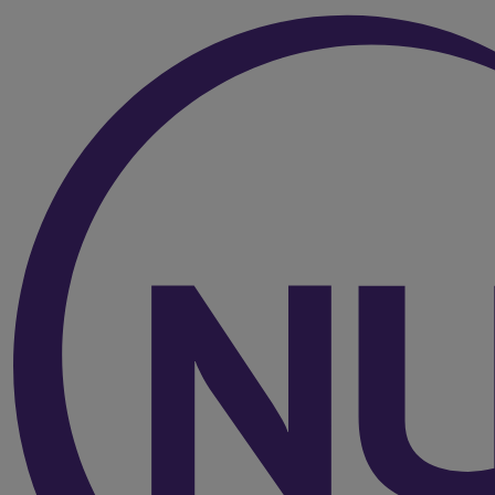
Over de inhoud van de pagina