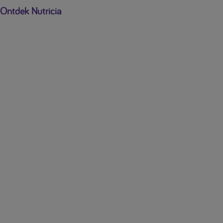
Ontdek Nutricia