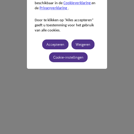
beschikbaar in de
Cookieverklaring
en
de
Privacyverklaring
.
Door te klikken op “Alles accepteren”
geeft u toestemming voor het gebruik
van alle cookies.
Accepteren
Weigeren
Cookie-instellingen