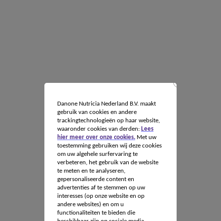
Danone Nutricia Nederland B.V. maakt
gebruik van cookies en andere
trackingtechnologieën op haar website,
waaronder cookies van derden:
Lees
hier meer over onze cookies.
Met uw
toestemming gebruiken wij deze cookies
om uw algehele surfervaring te
verbeteren, het gebruik van de website
te meten en te analyseren,
gepersonaliseerde content en
advertenties af te stemmen op uw
interesses (op onze website en op
andere websites) en om u
functionaliteiten te bieden die