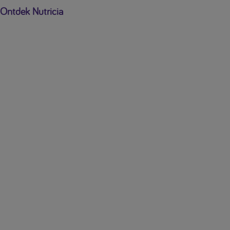
Ontdek Nutricia