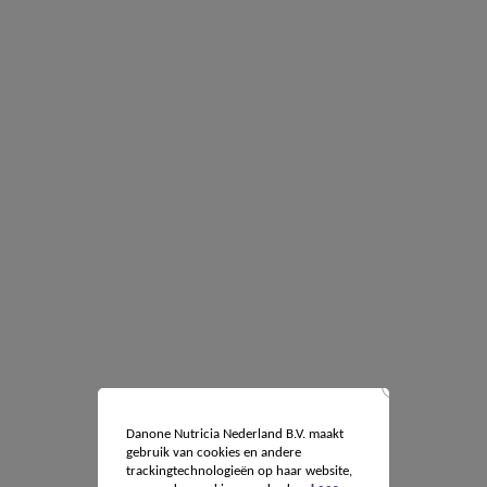
Danone Nutricia Nederland B.V. maakt
gebruik van cookies en andere
trackingtechnologieën op haar website,