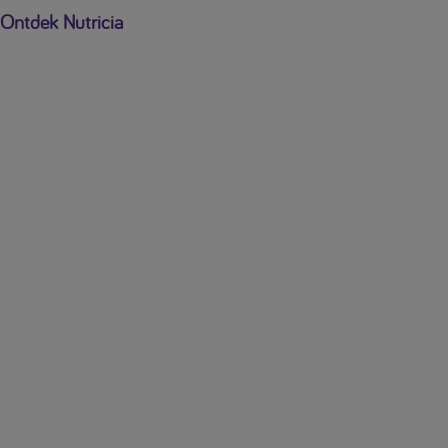
Ontdek Nutricia