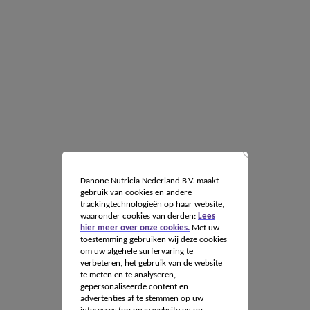
Danone Nutricia Nederland B.V. maakt
gebruik van cookies en andere
trackingtechnologieën op haar website,
waaronder cookies van derden:
Lees
hier meer over onze cookies.
Met uw
toestemming gebruiken wij deze cookies
om uw algehele surfervaring te
verbeteren, het gebruik van de website
te meten en te analyseren,
gepersonaliseerde content en
advertenties af te stemmen op uw