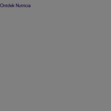
Ontdek Nutricia